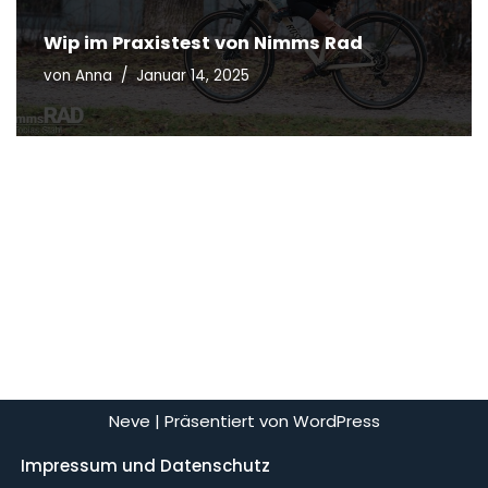
Wip im Praxistest von Nimms Rad
von
Anna
Januar 14, 2025
Neve
| Präsentiert von
WordPress
Impressum und Datenschutz